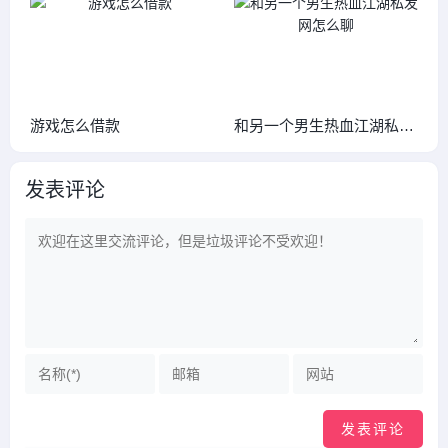
游戏怎么借款
和另一个男生热血江湖私发
网怎么聊
发表评论