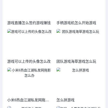
游戏直播怎么签约游戏赚钱
手柄游戏机怎么开始游戏
游戏可以上传的头像怎么改
团队游戏海草游戏怎么玩
小米6热血江湖私发网拖影
怎么拼游戏
怎么办