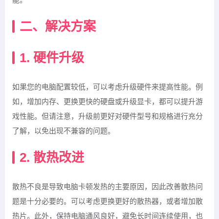
二、解决方案
1. 硬件升级
如果您的电脑配置较低，可以考虑升级硬件来提高性能。例
如，增加内存、更换更快的硬盘或升级显卡，都可以提升游
戏性能。但请注意，升级前更好对硬件型号和规格进行充分
了解，以免出现不兼容的问题。
2. 散热改进
散热不良是导致电脑卡顿发热的主要原因，因此改善散热问
题是十分必要的。可以考虑更换更好的散热器，或者增加散
热片。此外，保持电脑通风良好，避免长时间连续使用，也