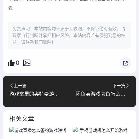
验。
免责声明：本站内容均来源于互联网，不保证绝对有效。请
玩家自行判断并承担相应风险。本站内容若有侵犯到您的权
益，请联系我们删除！
0
上一篇
下一篇
游戏室里的奥特曼游戏怎么玩
闲鱼卖游戏装备怎么样交税
相关文章