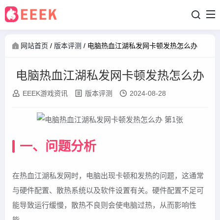
网站首页
/
版本评测
/
电脑热血江湖私发网卡顿发热怎么办
电脑热血江湖私发网卡顿发热怎么办
EEEK游戏资讯
版本评测
2024-08-28
一、问题分析
在热血江湖私发网时，电脑出现卡顿和发热的问题，这通常
与硬件配置、散热系统以及软件设置有关。硬件配置不足可
能导致运行缓慢，散热不良则会使电脑过热，从而影响性
能。