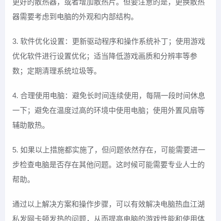
更好的散热器，或者增加散热片。但要注意的是，更换散热
器需要考虑到电脑的外观和内部结构。
3. 软件优化设置：更新驱动程序和操作系统补丁；使用游戏
优化软件进行设置优化；适当降低游戏画质和分辨率等参
数；定期清理系统垃圾等。
4. 合理使用电脑：避免长时间连续使用，每隔一段时间休息
一下；避免在温度过高的环境中使用电脑；使用外置风扇等
辅助散热。
5. 如果以上措施都实施了，但问题依然存在，可能需要进一
步检查电脑是否存在其他问题。这时候可能需要专业人士的
帮助。
通过以上解决方案和操作步骤，可以有效解决电脑热血江湖
私发网卡顿发热的问题，从而提高电脑的游戏性能和使用体