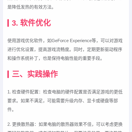
是降低发热的有效方法。
3. 软件优化
使用游戏优化软件，如GeForce Experience等，可以对游戏
进行优化设置，提高游戏流畅度。同时，定期更新驱动程序
和操作系统补丁，也是保持电脑性能的重要手段。
三、实践操作
1. 检查硬件配置：检查电脑的硬件配置是否满足游戏的更低
要求。如果不满足，可能需要升级内存、显卡或硬盘等部
件。
2. 更换散热器：如果电脑的散热器效果不佳，可以考虑更换