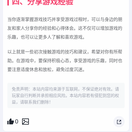
四、分享游戏经验
当你逐渐掌握游戏技巧并享受游戏过程时，可以与身边的朋
友和家人分享你的经验和心得体会。这不仅可以增加游戏的
乐趣，也可以让更多人了解和喜欢游戏。
以上就是一些初次接触游戏的技巧和建议，希望对你有所帮
助。在游戏中，要保持积极心态，享受游戏的乐趣，同时也
要注意适度休息和放松，避免过度沉迷。
免责声明：本站内容均来源于互联网，不保证绝对有效。请
玩家自行判断并承担相应风险。本站内容若有侵犯到您的权
益，请联系我们删除！
0