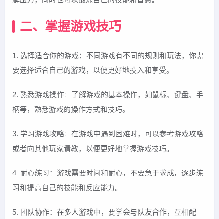
二、掌握游戏技巧
1. 选择适合你的游戏：不同游戏有不同的规则和玩法，你需
要选择适合自己的游戏，以便更好地投入和享受。
2. 熟悉游戏操作：了解游戏的基本操作，如鼠标、键盘、手
柄等，熟悉游戏的操作方式和技巧。
3. 学习游戏攻略：在游戏中遇到困难时，可以参考游戏攻略
或者向其他玩家请教，以便更好地掌握游戏技巧。
4. 耐心练习：游戏需要时间和耐心，不要急于求成，逐步练
习和提高自己的技能和反应能力。
5. 团队协作：在多人游戏中，要学会与队友合作，互相配