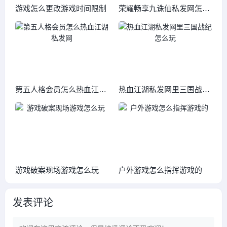
游戏怎么更改游戏时间限制
荣耀畅享九诛仙私发网怎么
样
第五人格会员怎么热血江湖
热血江湖私发网里三国战纪
私发网
怎么玩
游戏破案现场游戏怎么玩
户外游戏怎么指挥游戏的
发表评论