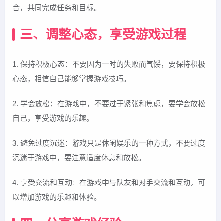
合，共同完成任务和目标。
三、调整心态，享受游戏过程
1. 保持积极心态：不要因为一时的失败而气馁，要保持积极
心态，相信自己能够掌握游戏技巧。
2. 学会放松：在游戏中，不要过于紧张和焦虑，要学会放松
自己，享受游戏的乐趣。
3. 避免过度沉迷：游戏只是休闲娱乐的一种方式，不要过度
沉迷于游戏中，要注意适度休息和放松。
4. 享受交流和互动：在游戏中与队友和对手交流和互动，可
以增加游戏的乐趣和体验。