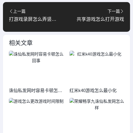
上一篇
下一篇
打游戏录屏怎么弄竖屏显示
共享游戏怎么打开游戏
相关文章
诛仙私发网时容易卡顿怎么
红米k40游戏怎么最小化
回事