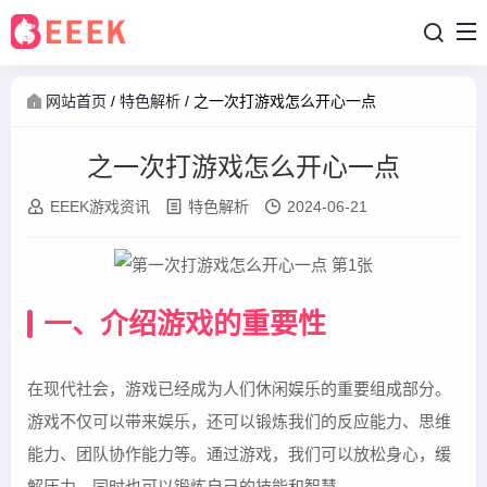
网站首页
/
特色解析
/
之一次打游戏怎么开心一点
之一次打游戏怎么开心一点
EEEK游戏资讯
特色解析
2024-06-21
一、介绍游戏的重要性
在现代社会，游戏已经成为人们休闲娱乐的重要组成部分。
游戏不仅可以带来娱乐，还可以锻炼我们的反应能力、思维
能力、团队协作能力等。通过游戏，我们可以放松身心，缓
解压力，同时也可以锻炼自己的技能和智慧。