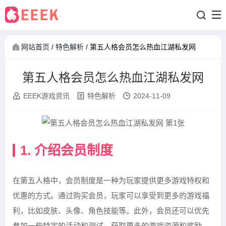
网站首页
/
特色解析
/
第五人格会员怎么热血江湖私发网
第五人格会员怎么热血江湖私发网
EEEK游戏资讯
特色解析
2024-11-09
1. 介绍会员制度
在第五人格中，会员制度是一种为玩家提供更多游戏特权和
优惠的方式。通过购买会员，玩家可以享受到更多的游戏福
利，比如皮肤、头像、角色技能等。此外，会员还可以优先
参加一些特定的活动和测试，获取更多的游戏资源和奖励。