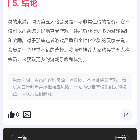
5. 结论
总的来说，购买第五人格会员是一项非常值得的投资。它不
仅可以帮助您更好地享受游戏，还能够获得更多的游戏福利
和奖励。对于那些追求游戏品质和个性化体验的玩家来说，
会员是一个非常不错的选择。我强烈推荐大家购买第五人格
会员，来获取更多的游戏乐趣和优势。
免责声明：本站内容均来源于互联网，不保证绝对有效。请
玩家自行判断并承担相应风险。本站内容若有侵犯到您的权
益，请联系我们删除！
0
上一篇
下一篇