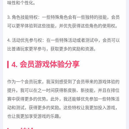
味性和个性化。
3. 角色技能特权：一些特殊角色会有一些独特的技能，会员
可以更早体验到这些技能，并优先获得这些角色的使用权。
4. 活动优先参与权：在一些特殊活动或者测试中，会员可以
比普通玩家更早参与，获取更多的奖励和资源。
4. 会员游戏体验分享
作为一个会员玩家，我深刻感受到了会员带来的游戏体验的
提升。我可以在之一时间获得新皮肤、新技能，并且在排位
赛中获得更多的优势。此外，我还能够优先参加一些特殊活
动和测试，获得更多的奖励。这些特权让我更加投入游戏，
也让我更加享受游戏的乐趣。