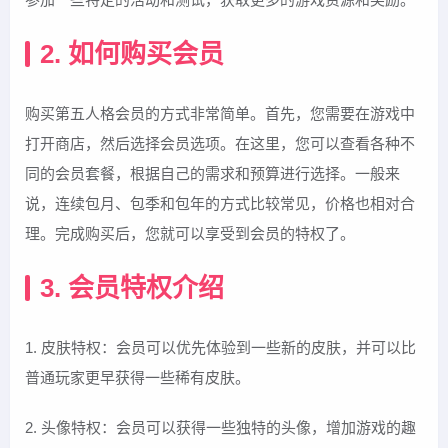
2. 如何购买会员
购买第五人格会员的方式非常简单。首先，您需要在游戏中
打开商店，然后选择会员选项。在这里，您可以查看各种不
同的会员套餐，根据自己的需求和预算进行选择。一般来
说，连续包月、包季和包年的方式比较常见，价格也相对合
理。完成购买后，您就可以享受到会员的特权了。
3. 会员特权介绍
1. 皮肤特权：会员可以优先体验到一些新的皮肤，并可以比
普通玩家更早获得一些稀有皮肤。
2. 头像特权：会员可以获得一些独特的头像，增加游戏的趣