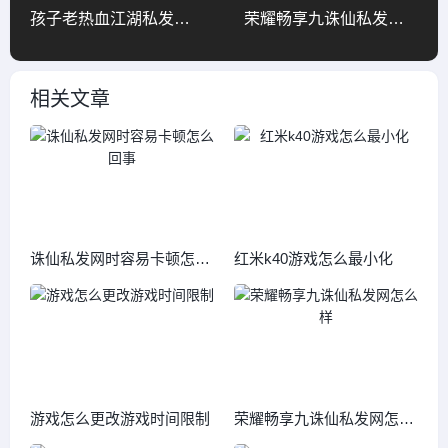
孩子老热血江湖私发网不上学怎么办
荣耀畅享九诛仙私发网怎么样
相关文章
诛仙私发网时容易卡顿怎么
红米k40游戏怎么最小化
回事
游戏怎么更改游戏时间限制
荣耀畅享九诛仙私发网怎么
样