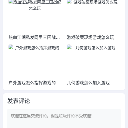
热血江湖私发网里三国战纪
游戏破案现场游戏怎么玩
怎么玩
户外游戏怎么指挥游戏的
几何游戏怎么加入游戏
发表评论