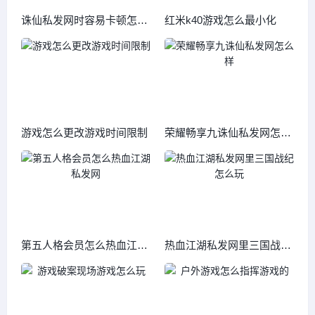
诛仙私发网时容易卡顿怎么
红米k40游戏怎么最小化
回事
游戏怎么更改游戏时间限制
荣耀畅享九诛仙私发网怎么
样
第五人格会员怎么热血江湖
热血江湖私发网里三国战纪
私发网
怎么玩