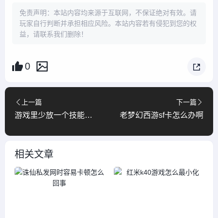
免责声明：本站内容均来源于互联网，不保证绝对有效。请
玩家自行判断并承担相应风险。本站内容若有侵犯到您的权
益，请联系我们删除！
0
上一篇
下一篇
游戏里少放一个技能怎么弄
老梦幻西游sf卡怎么办啊
相关文章