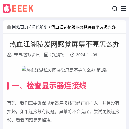
网站首页
/
特色解析
/
热血江湖私发网感觉屏幕不亮怎么办
热血江湖私发网感觉屏幕不亮怎么办
EEEK游戏资讯
特色解析
2024-11-09
一、检查显示器连接线
首先，我们需要确保显示器连接线已经正确插入，并且没有
损坏。如果连接线有问题，屏幕将不会亮起。尝试更换连接
线，看看问题是否解决。