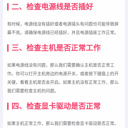
二、检查电源线是否插好
有时候，电源线没有插好或者电源插头有问题也可能导致屏
幕不亮。请确保电源线已经插好，并且电源插座工作正常。
三、检查主机是否正常工作
如果电源线没有问题，那么我们需要确认主机是否正常工
作。你可以打开主机旁边的电源开关，或者按下键盘上的开
关键，看看主机是否会开启。如果主机没有正常工作，那么
我们需要检查主机的问题。
四、检查显卡驱动是否正常
如果主机正常工作，那么我们需要检查显卡驱动是否正常。