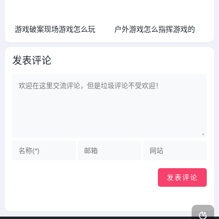
游戏破案现场游戏怎么玩
户外游戏怎么指挥游戏的
发表评论