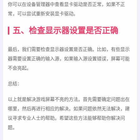
你可以在设备管理器中查看显卡驱动是否正常，如果不正
常，可以尝试重新安装显卡驱动。
五、检查显示器设置是否正确
最后，我们需要检查显示器设置是否正确。比如，有些显示
器需要设置正确的输入源，如果输入源设置错误，屏幕可能
不会亮起。
总结：
以上就是解决游戏屏幕不亮的方法。首先需要确定问题出在
哪里，然后再进行相应的解决。如果问题依然无法解决，建
议寻求专业人士的帮助。希望这些方法能够帮助你解决问
题。